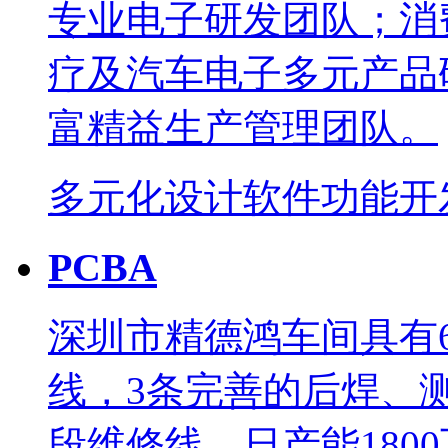
专业电子研发团队；消
疗及汽车电子多元产品
富精益生产管理团队。
多元化设计
软件功能开
PCBA
深圳市精德鸿车间具有
线，3条完善的后焊、
段维修线，日产能180