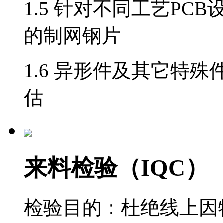
1.5 针对不同工艺P
的制网钢片
1.6 异形件及其它特
估
来料检验（IQC）
检验目的：杜绝线上因