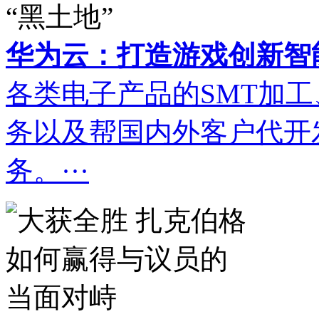
华为云：打造游戏创新智能
各类电子产品的SMT加
务以及帮国内外客户代开
务。···