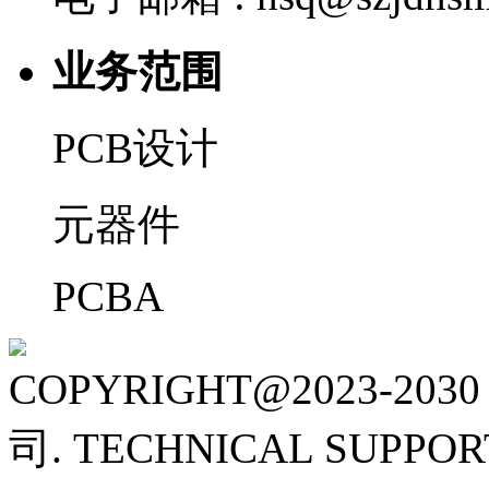
业务范围
PCB设计
元器件
PCBA
COPYRIGHT@2023-
司.
TECHNICAL SUPPOR