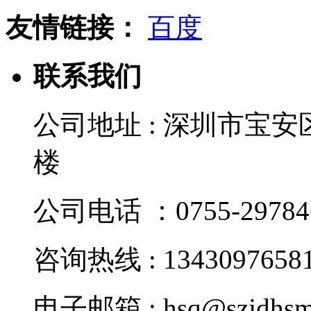
友情链接：
百度
联系我们
公司地址 : 深圳市宝
楼
公司电话 ：0755-29784
咨询热线 : 1343097658
电子邮箱 : hsq@szjdhsm