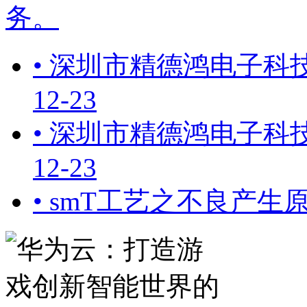
务。
• 深圳市精德鸿电子科技
12-23
• 深圳市精德鸿电子科技
12-23
• smT工艺之不良产