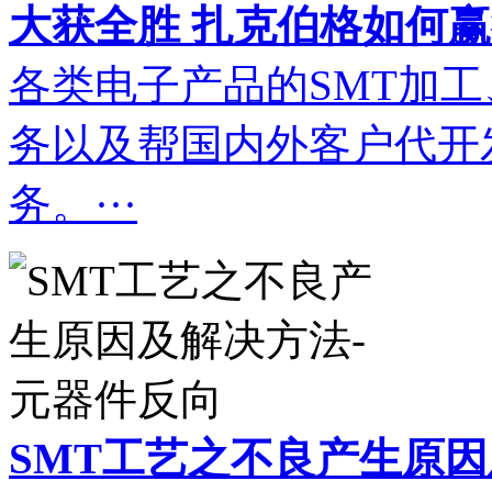
大获全胜 扎克伯格如何赢得
各类电子产品的SMT加
务以及帮国内外客户代开
务。···
SMT工艺之不良产生原因及