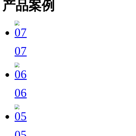
产品案例
07
06
05