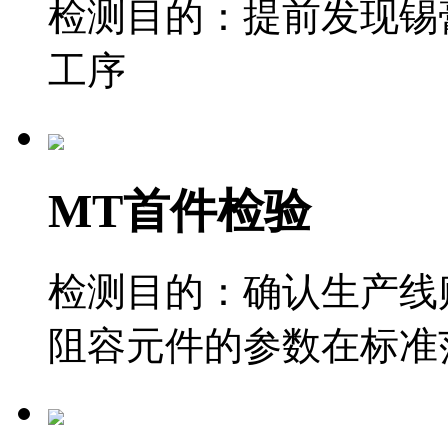
检测目的：提前发现锡
工序
MT首件检验
检测目的：确认生产线
阻容元件的参数在标准