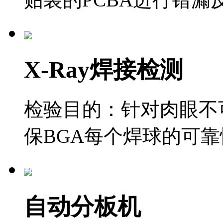
X-Ray焊接检测
检验目的：针对肉眼不
保BGA每个焊球的可靠
自动分板机