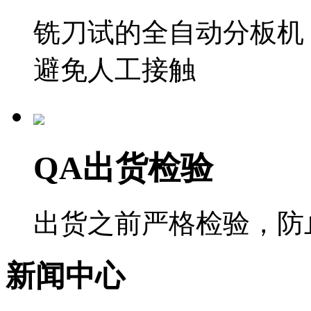
铣刀试的全自动分板机
避免人工接触
QA出货检验
出货之前严格检验，防
新闻中心