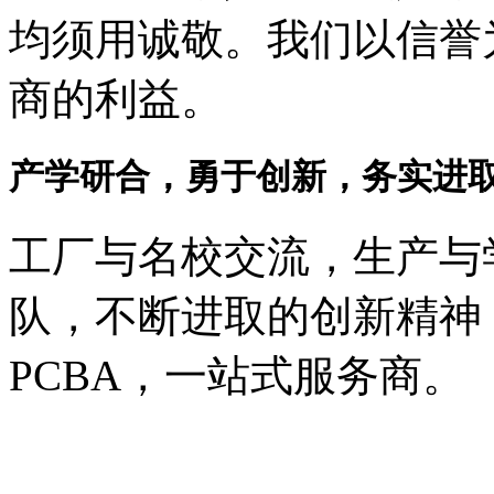
均须用诚敬。我们以信誉
商的利益。
产学研合，勇于创新，务实进
工厂与名校交流，生产与
队，不断进取的创新精神
PCBA，一站式服务商。