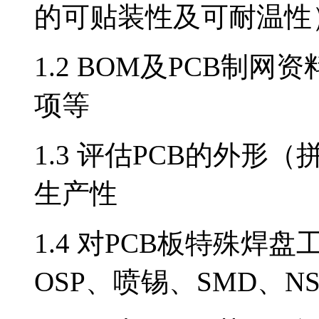
的可贴装性及可耐温性
1.2 BOM及PCB制
项等
1.3 评估PCB的外
生产性
1.4 对PCB板特殊
OSP、喷锡、SMD、N