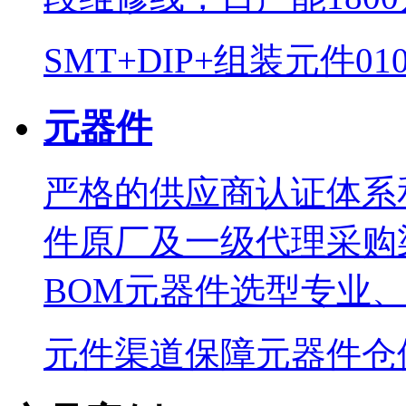
SMT+DIP+组装
元件01
元器件
严格的供应商认证体系
件原厂及一级代理采购
BOM元器件选型专业
元件渠道保障
元器件仓