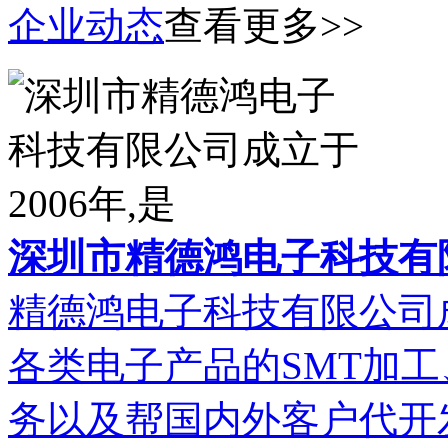
企业动态
查看更多>>
深圳市精德鸿电子科技有限
精德鸿电子科技有限公司成
各类电子产品的SMT加
务以及帮国内外客户代开