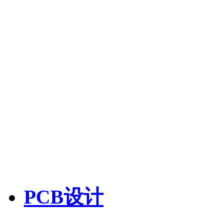
PCB设计