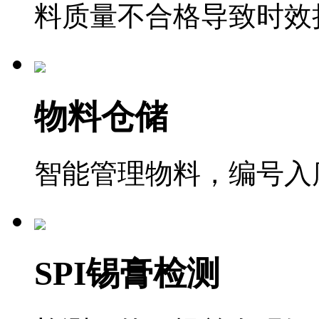
料质量不合格导致时效
物料仓储
智能管理物料，编号入
SPI锡膏检测