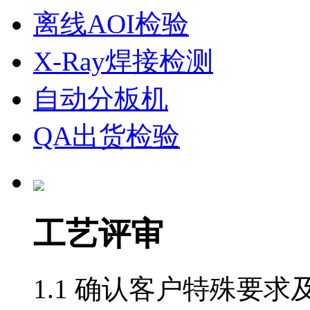
离线AOI检验
X-Ray焊接检测
自动分板机
QA出货检验
工艺评审
1.1 确认客户特殊要