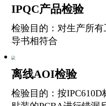
IPQC产品检验
检验目的：对生产所有
导书相符合
离线AOI检验
检验目的：按IPC61
贴装的PCBA进行错