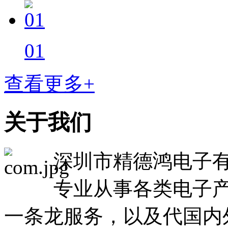
01
查看更多+
关于我们
深圳市精德鸿电子有
专业从事各类电子产
一条龙服务，以及代国内