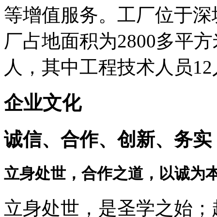
等增值服务。工厂位于深
厂占地面积为2800多平
人，其中工程技术人员12
企业文化
诚信、合作、创新、务实
立身处世，合作之道，以诚为
立身处世，是圣学之始；