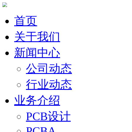
首页
关于我们
新闻中心
公司动态
行业动态
业务介绍
PCB设计
PCBA