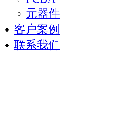
元器件
客户案例
联系我们